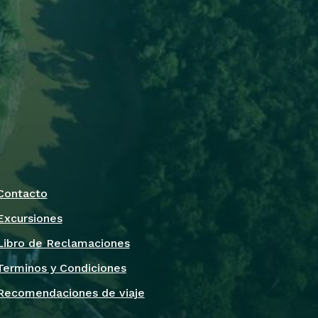
Contacto
Excursiones
Libro de Reclamaciones
Terminos y Condiciones
Recomendaciones de viaje