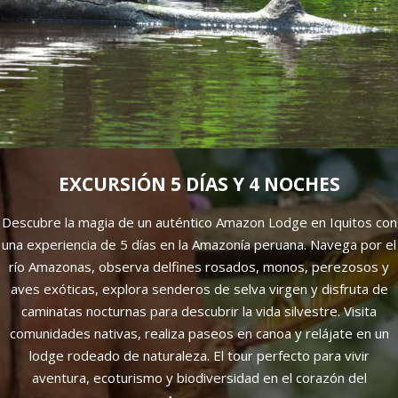
EXCURSIÓN 5 DÍAS Y 4 NOCHES
Descubre la magia de un auténtico Amazon Lodge en Iquitos con
una experiencia de 5 días en la Amazonía peruana. Navega por el
río Amazonas, observa delfines rosados, monos, perezosos y
aves exóticas, explora senderos de selva virgen y disfruta de
caminatas nocturnas para descubrir la vida silvestre. Visita
comunidades nativas, realiza paseos en canoa y relájate en un
lodge rodeado de naturaleza. El tour perfecto para vivir
aventura, ecoturismo y biodiversidad en el corazón del