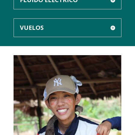
VUELOS