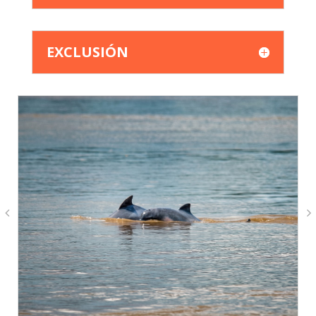
EXCLUSIÓN