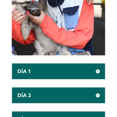
DÍA 1
DÍA 2