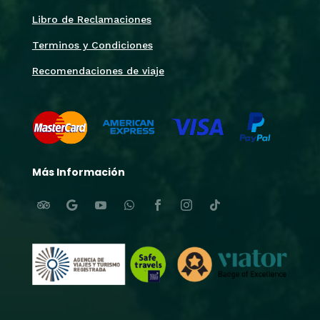
Libro de Reclamaciones
Terminos y Condiciones
Recomendaciones de viaje
Más Información