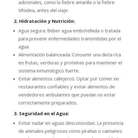
adicionales, como la fiebre amarilla o la fiebre
tifoidea, antes del viaje.
2. Hidratación y Nutrición
:
Agua segura: Beber agua embotellada o tratada
para prevenir enfermedades transmitidas por el
agua.
Alimentación balanceada: Consumir una dieta rica
en frutas, verduras y proteínas para mantener el
sistema inmunológico fuerte.
Evitar alimentos callejeros: Optar por comer en
restaurantes confiables y evitar alimentos de
vendedores ambulantes que puedan no estar
correctamente preparados.
3. Seguridad en el Agua
:
Evitar nadar en aguas desconocidas: La presencia
de animales peligrosos como pirañas o caimanes