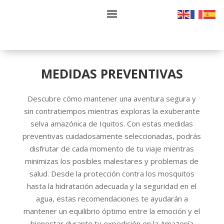
MEDIDAS PREVENTIVAS
Descubre cómo mantener una aventura segura y
sin contratiempos mientras exploras la exuberante
selva amazónica de Iquitos. Con estas medidas
preventivas cuidadosamente seleccionadas, podrás
disfrutar de cada momento de tu viaje mientras
minimizas los posibles malestares y problemas de
salud. Desde la protección contra los mosquitos
hasta la hidratación adecuada y la seguridad en el
agua, estas recomendaciones te ayudarán a
mantener un equilibrio óptimo entre la emoción y el
bienestar durante tu expedición en la Amazonía