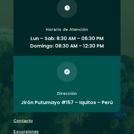

Horario de Atención
Lun – Sab: 8:30 AM – 06:30 PM
Domingo: 08:30 AM – 12:30 PM

Dirección
Jirón Putumayo #157 – Iquitos – Perú
Contacto
Excursiones