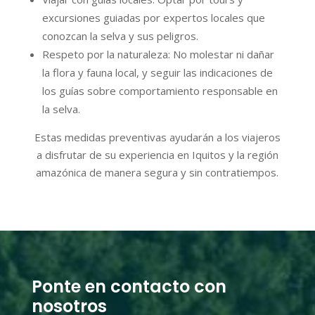
excursiones guiadas por expertos locales que
conozcan la selva y sus peligros.
Respeto por la naturaleza: No molestar ni dañar
la flora y fauna local, y seguir las indicaciones de
los guías sobre comportamiento responsable en
la selva.
Estas medidas preventivas ayudarán a los viajeros
a disfrutar de su experiencia en Iquitos y la región
amazónica de manera segura y sin contratiempos.
Ponte en contacto con
nosotros