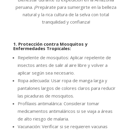
peruana. ¡Prepárate para sumergirte en la belleza
natural y la rica cultura de la selva con total
tranquilidad y confianza!
1. Protección contra Mosquitos y
Enfermedades Tropicales
:
Repelente de mosquitos: Aplicar repelente de
insectos antes de salir al aire libre y volver a
aplicar según sea necesario.
Ropa adecuada: Usar ropa de manga larga y
pantalones largos de colores claros para reducir
las picaduras de mosquitos.
Profilaxis antimalárica: Considerar tomar
medicamentos antimaláricos si se viaja a áreas
de alto riesgo de malaria.
Vacunación: Verificar si se requieren vacunas