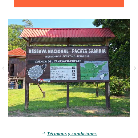
Términos y condiciones