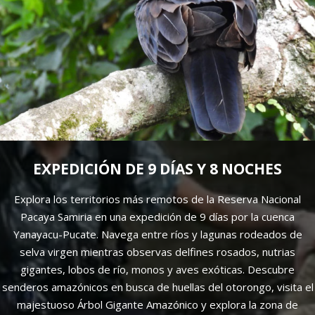
EXPEDICIÓN DE 9 DÍAS Y 8 NOCHES
Explora los territorios más remotos de la Reserva Nacional
Pacaya Samiria en una expedición de 9 días por la cuenca
Yanayacu-Pucate. Navega entre ríos y lagunas rodeados de
selva virgen mientras observas delfines rosados, nutrias
gigantes, lobos de río, monos y aves exóticas. Descubre
senderos amazónicos en busca de huellas del otorongo, visita el
majestuoso Árbol Gigante Amazónico y explora la zona de