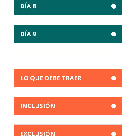
DÍA 8
DÍA 9
LO QUE DEBE TRAER
INCLUSIÓN
EXCLUSIÓN