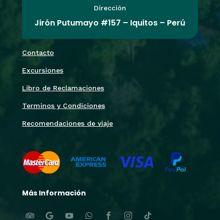
Dirección
Jirón Putumayo #157 – Iquitos – Perú
Contacto
Excursiones
Libro de Reclamaciones
Terminos y Condiciones
Recomendaciones de viaje
Más Información