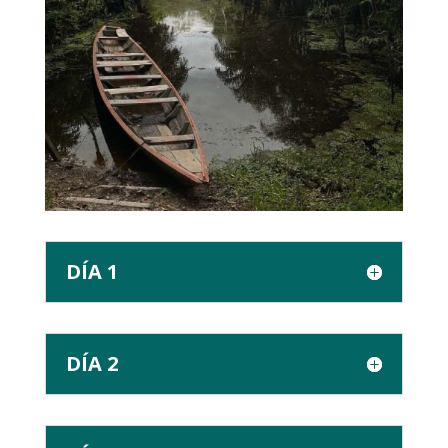
DÍA 1
DÍA 2