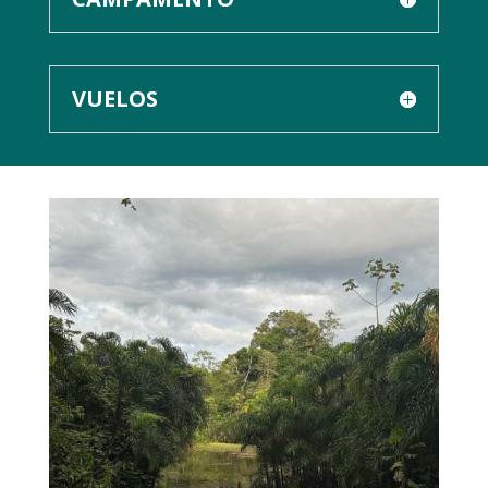
VUELOS