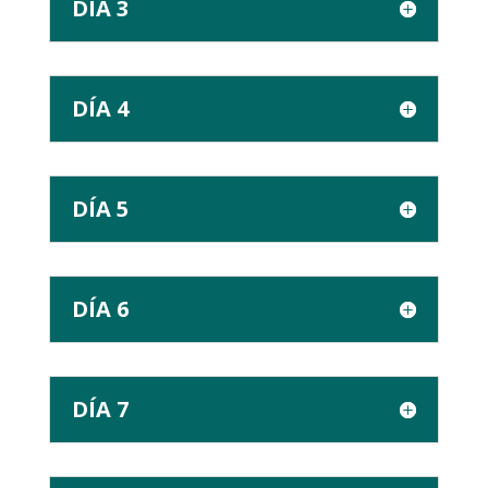
DÍA 3
DÍA 4
DÍA 5
DÍA 6
DÍA 7