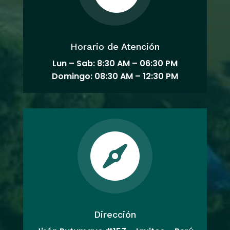
Horario de Atención
Lun – Sab: 8:30 AM – 06:30 PM
Domingo: 08:30 AM – 12:30 PM

Dirección