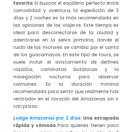
favorita
Si buscas el equilibrio perfecto entre
comodidad y aventura, la expedición de 3
días y 2 noches es la más recomendada en
las opiniones de los viajeros. Este tiempo es
ideal para desconectarse de la ciudad y
adentrarse en la selva primaria, donde el
ruido de los motores se cambia por el canto
de los guacamayos. En este tipo de tours, se
suele incluir el avistamiento de delfines
rosados, caminatas botánicas y la
navegación nocturna para observar
caimanes. Es la duración mínima
recomendada para sentir que realmente has
«entrado» en el corazón del Amazonas sin ir
con prisas.
Lodge Amazonas por 2 días:
Una escapada
rápida y cómoda
Para quienes tienen poco