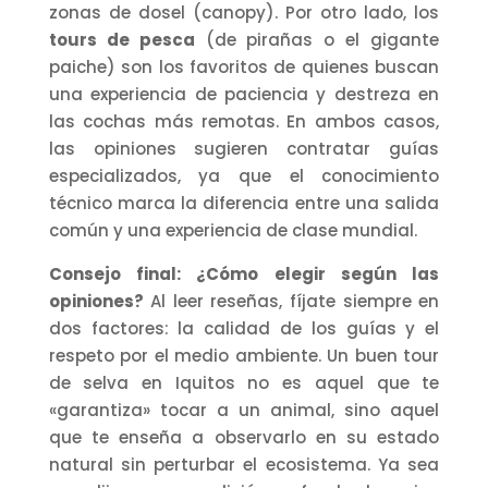
zonas de dosel (canopy). Por otro lado, los
tours de pesca
(de pirañas o el gigante
paiche) son los favoritos de quienes buscan
una experiencia de paciencia y destreza en
las cochas más remotas. En ambos casos,
las opiniones sugieren contratar guías
especializados, ya que el conocimiento
técnico marca la diferencia entre una salida
común y una experiencia de clase mundial.
Consejo final: ¿Cómo elegir según las
opiniones?
Al leer reseñas, fíjate siempre en
dos factores: la calidad de los guías y el
respeto por el medio ambiente. Un buen tour
de selva en Iquitos no es aquel que te
«garantiza» tocar a un animal, sino aquel
que te enseña a observarlo en su estado
natural sin perturbar el ecosistema. Ya sea