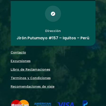

Dirección
Jirón Putumayo #157 – Iquitos – Perú
Contacto
Excursiones
Libro de Reclamaciones
Terminos y Condiciones
Recomendaciones de viaje