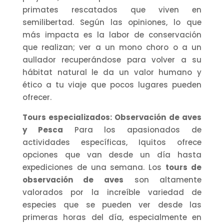
primates rescatados que viven en
semilibertad. Según las opiniones, lo que
más impacta es la labor de conservación
que realizan; ver a un mono choro o a un
aullador recuperándose para volver a su
hábitat natural le da un valor humano y
ético a tu viaje que pocos lugares pueden
ofrecer.
Tours especializados: Observación de aves
y Pesca
Para los apasionados de
actividades específicas, Iquitos ofrece
opciones que van desde un día hasta
expediciones de una semana. Los
tours de
observación de aves
son altamente
valorados por la increíble variedad de
especies que se pueden ver desde las
primeras horas del día, especialmente en