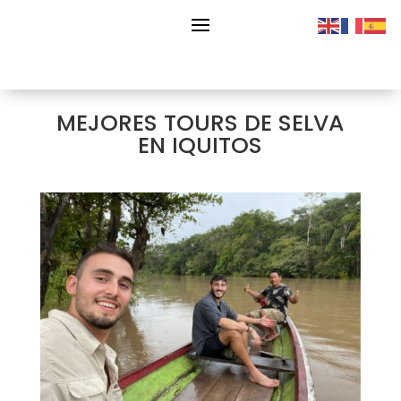
MEJORES TOURS DE SELVA
EN IQUITOS