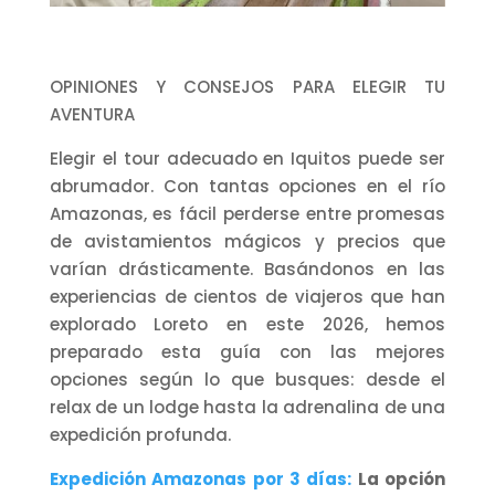
OPINIONES Y CONSEJOS PARA ELEGIR TU
AVENTURA
Elegir el tour adecuado en Iquitos puede ser
abrumador. Con tantas opciones en el río
Amazonas, es fácil perderse entre promesas
de avistamientos mágicos y precios que
varían drásticamente. Basándonos en las
experiencias de cientos de viajeros que han
explorado Loreto en este 2026, hemos
preparado esta guía con las mejores
opciones según lo que busques: desde el
relax de un lodge hasta la adrenalina de una
expedición profunda.
Expedición Amazonas por 3 días:
La opción